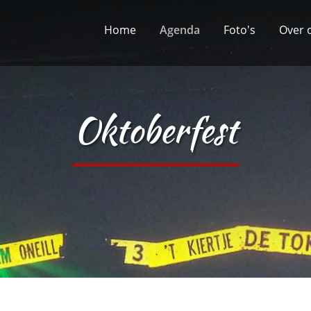
Home
Agenda
Foto's
Over 
Oktoberfest